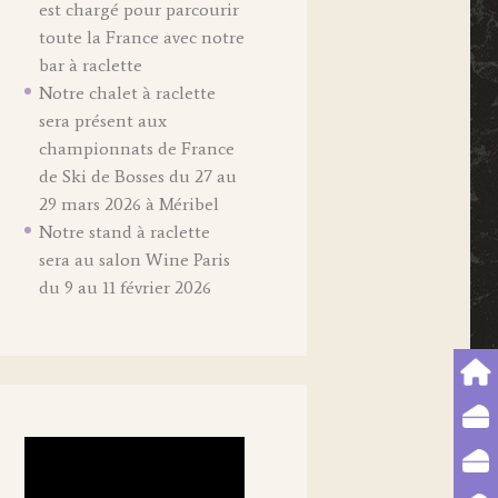
est chargé pour parcourir
toute la France avec notre
bar à raclette
Notre chalet à raclette
sera présent aux
championnats de France
de Ski de Bosses du 27 au
29 mars 2026 à Méribel
Notre stand à raclette
sera au salon Wine Paris
du 9 au 11 février 2026