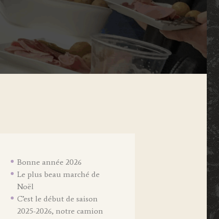
Bonne année 2026
Le plus beau marché de
Noël
C’est le début de saison
2025-2026, notre camion