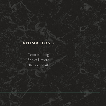
ANIMATIONS
Team building
Son et lumiere
Bar à cocktail