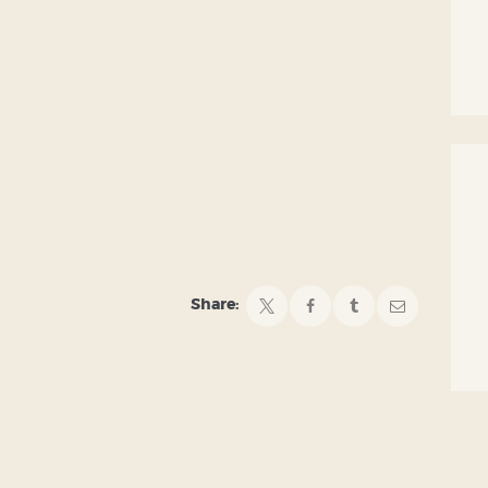
Share: