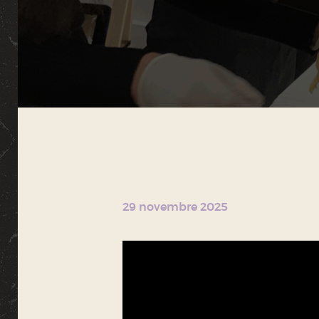
29 novembre 2025